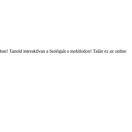
an! Tanuld interaktívan a biológiát a mobilodon! Talán ez az online